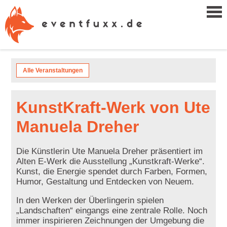
Alle Veranstaltungen
KunstKraft-Werk von Ute
Manuela Dreher
Die Künstlerin Ute Manuela Dreher präsentiert im
Alten E-Werk die Ausstellung „Kunstkraft-Werke“.
Kunst, die Energie spendet durch Farben, Formen,
Humor, Gestaltung und Entdecken von Neuem.
In den Werken der Überlingerin spielen
„Landschaften“ eingangs eine zentrale Rolle. Noch
immer inspirieren Zeichnungen der Umgebung die