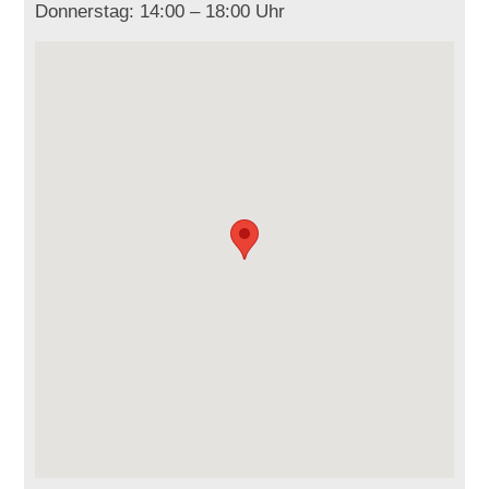
Donnerstag: 14:00 – 18:00 Uhr