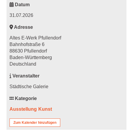
Datum
31.07.2026
Adresse
Altes E-Werk Pfullendorf
Bahnhofstraße 6
88630 Pfullendorf
Baden-Württemberg
Deutschland
Veranstalter
Städtische Galerie
Kategorie
Ausstellung
Kunst
Zum Kalender hinzufügen