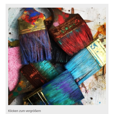
Klicken zum vergrößern