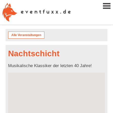
Alle Veranstaltungen
Nachtschicht
Musikalische Klassiker der letzten 40 Jahre!