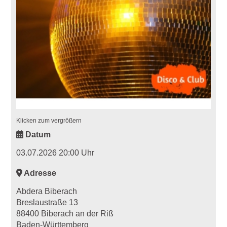
Klicken zum vergrößern
Datum
03.07.2026 20:00 Uhr
Adresse
Abdera Biberach
Breslaustraße 13
88400 Biberach an der Riß
Baden-Württemberg