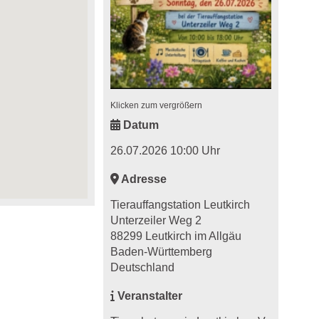
Klicken zum vergrößern
Datum
26.07.2026 10:00 Uhr
Adresse
Tierauffangstation Leutkirch
Unterzeiler Weg 2
88299 Leutkirch im Allgäu
Baden-Württemberg
Deutschland
Veranstalter