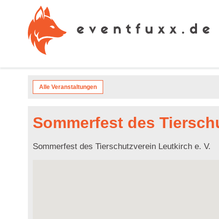
Alle Veranstaltungen
Sommerfest des Tierschut
Sommerfest des Tierschutzverein Leutkirch e. V.