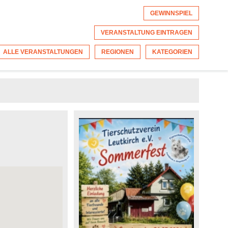
GEWINNSPIEL
VERANSTALTUNG EINTRAGEN
ALLE VERANSTALTUNGEN
REGIONEN
KATEGORIEN