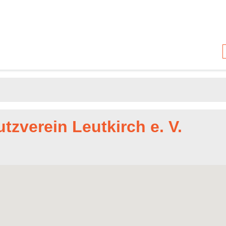
zverein Leutkirch e. V.