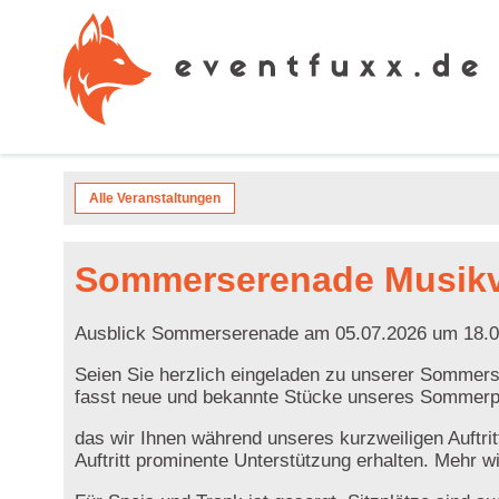
Alle Veranstaltungen
Sommerserenade Musikv
Ausblick Sommerserenade am 05.07.2026 um 18.0
Seien Sie herzlich eingeladen zu unserer Somme
fasst neue und bekannte Stücke unseres Somme
das wir Ihnen während unseres kurzweiligen Auftri
Auftritt prominente Unterstützung erhalten. Mehr wi