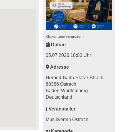
Klicken zum vergrößern
Datum
05.07.2026 18:00 Uhr
Adresse
Herbert-Barth-Platz Ostrach
88356 Ostrach
Baden-Württemberg
Deutschland
Veranstalter
Musikverein Ostrach
Kategorie