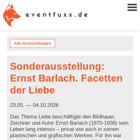
Alle Veranstaltungen
Sonderausstellung:
Ernst Barlach. Facetten
der Liebe
23.05. — 04.10.2026
Das Thema Liebe beschäftigte den Bildhauer,
Zeichner und Autor Ernst Barlach (1870-1938) sein
Leben lang intensiv – privat wie auch in seinen
plastischen und grafischen Werken. Für ihn war