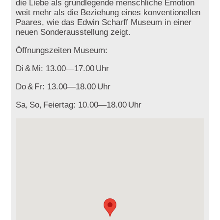
die Liebe als grundlegende menschliche Emotion
weit mehr als die Beziehung eines konventionellen
Paares, wie das Edwin Scharff Museum in einer
neuen Sonderausstellung zeigt.
Öffnungszeiten Museum:
Di
&
Mi: 13.00—17.00
Uhr
Do
&
Fr: 13.00—18.00
Uhr
Sa,
So,
Feiertag: 10.00—18.00
Uhr