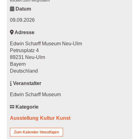
Klicken zum vergrößern
Datum
09.09.2026
Adresse
Edwin Scharff Museum Neu-Ulm
Petrusplatz 4
89231 Neu-Ulm
Bayern
Deutschland
Veranstalter
Edwin Scharff Museum
Kategorie
Ausstellung
Kultur
Kunst
Zum Kalender hinzufügen