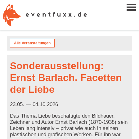
Alle Veranstaltungen
Sonderausstellung:
Ernst Barlach. Facetten
der Liebe
23.05. — 04.10.2026
Das Thema Liebe beschäftigte den Bildhauer,
Zeichner und Autor Ernst Barlach (1870-1938) sein
Leben lang intensiv – privat wie auch in seinen
plastischen und grafischen Werken. Für ihn war