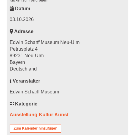
Klicken zum vergrößern
Datum
03.10.2026
Adresse
Edwin Scharff Museum Neu-Ulm
Petrusplatz 4
89231 Neu-Ulm
Bayern
Deutschland
Veranstalter
Edwin Scharff Museum
Kategorie
Ausstellung
Kultur
Kunst
Zum Kalender hinzufügen