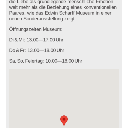
die Liebe als grundlegende menschliche Emotion
weit mehr als die Beziehung eines konventionellen
Paares, wie das Edwin Scharff Museum in einer
neuen Sonderausstellung zeigt.
Öffnungszeiten Museum:
Di
&
Mi: 13.00—17.00
Uhr
Do
&
Fr: 13.00—18.00
Uhr
Sa,
So,
Feiertag: 10.00—18.00
Uhr