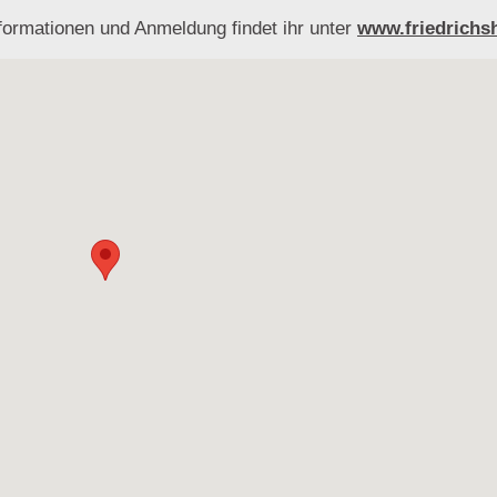
formationen und Anmeldung findet ihr unter
www.friedrichs