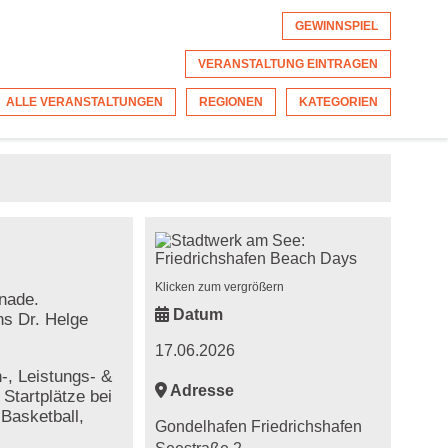
GEWINNSPIEL
VERANSTALTUNG EINTRAGEN
ALLE VERANSTALTUNGEN
REGIONEN
KATEGORIEN
Klicken zum vergrößern
nade.
Datum
ns Dr. Helge
17.06.2026
-, Leistungs- &
Adresse
 Startplätze bei
Basketball,
Gondelhafen Friedrichshafen