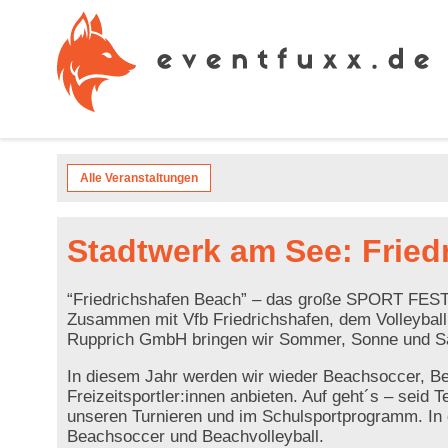
Alle Veranstaltungen
Stadtwerk am See: Frie
“Friedrichshafen Beach” – das große SPORT FEST
Zusammen mit Vfb Friedrichshafen, dem Volleyball
Rupprich GmbH bringen wir Sommer, Sonne und Sand 
In diesem Jahr werden wir wieder Beachsoccer, Be
Freizeitsportler:innen anbieten. Auf geht´s – seid 
unseren Turnieren und im Schulsportprogramm. In 
Beachsoccer und Beachvolleyball.