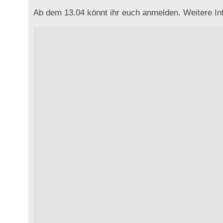
Ab dem 13.04 könnt ihr euch anmelden. Weitere In