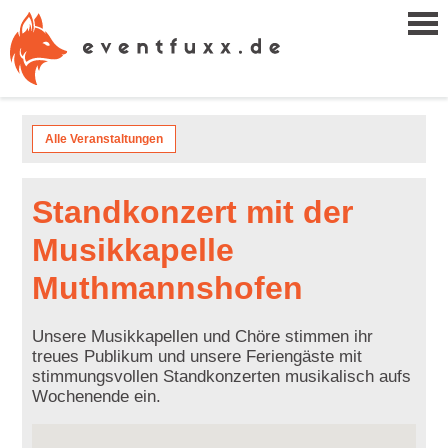
Alle Veranstaltungen
Standkonzert mit der
Musikkapelle
Muthmannshofen
Unsere Musikkapellen und Chöre stimmen ihr
treues Publikum und unsere Feriengäste mit
stimmungsvollen Standkonzerten musikalisch aufs
Wochenende ein.