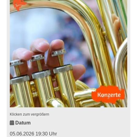
Klicken zum vergrößern
Datum
05.06.2026 19:30 Uhr