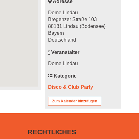
Adresse
Dome Lindau
Bregenzer Straße 103
88131 Lindau (Bodensee)
Bayern
Deutschland
Veranstalter
Dome Lindau
Kategorie
Disco & Club
Party
Zum Kalender hinzufügen
RECHTLICHES