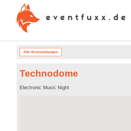
Alle Veranstaltungen
Technodome
Electronic Music Night