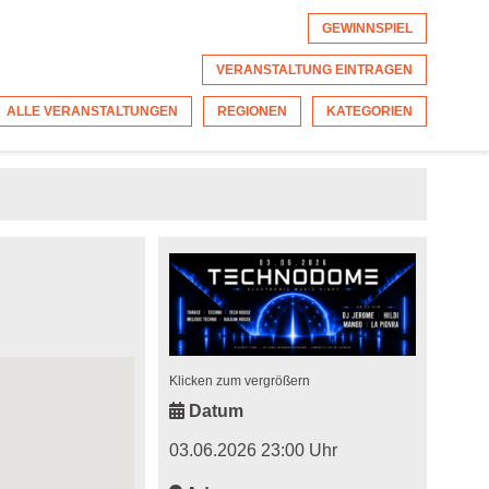
GEWINNSPIEL
VERANSTALTUNG EINTRAGEN
ALLE VERANSTALTUNGEN
REGIONEN
KATEGORIEN
Klicken zum vergrößern
Datum
03.06.2026 23:00 Uhr