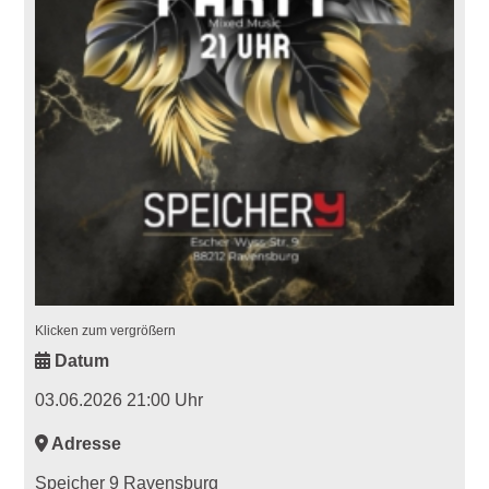
Klicken zum vergrößern
Datum
03.06.2026 21:00 Uhr
Adresse
Speicher 9 Ravensburg