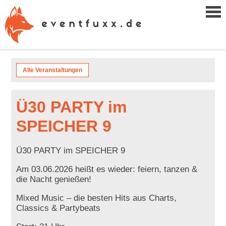
Alle Veranstaltungen
Ü30 PARTY im
SPEICHER 9
Ü30 PARTY im SPEICHER 9
Am 03.06.2026 heißt es wieder: feiern, tanzen &
die Nacht genießen!
Mixed Music – die besten Hits aus Charts,
Classics & Partybeats