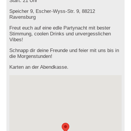
Start: 21 Uhr
Speicher 9, Escher-Wyss-Str. 9, 88212
Ravensburg
Freut euch auf eine edle Partynacht mit bester
Stimmung, coolen Drinks und unvergesslichen
Vibes!
Schnapp dir deine Freunde und feier mit uns bis in
die Morgenstunden!
Karten an der Abendkasse.