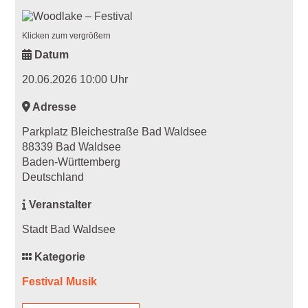
Klicken zum vergrößern
Datum
20.06.2026 10:00 Uhr
Adresse
Parkplatz Bleichestraße Bad Waldsee
88339 Bad Waldsee
Baden-Württemberg
Deutschland
Veranstalter
Stadt Bad Waldsee
Kategorie
Festival
Musik