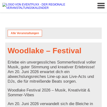
Alle Veranstaltungen
Woodlake – Festival
Erlebe ein unvergessliches Sommerfestival voller
Musik, guter Stimmung und kreativer Erlebnisse!
Am 20. Juni 2026 erwartet dich ein
abwechslungsreiches Line-up aus Live-Acts und
DJs, die für mitreißende Beats sorgen.
Woodlake Festival 2026 – Musik, Kreativität &
Sommer-Vibes
Am 20. Juni 2026 verwandelt sich die Bleiche in